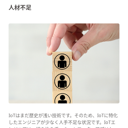
人材不足
IoTはまだ歴史が浅い技術です。そのため、IoTに特化
したエンジニアが少なく人手不足な状況です。IoTエ