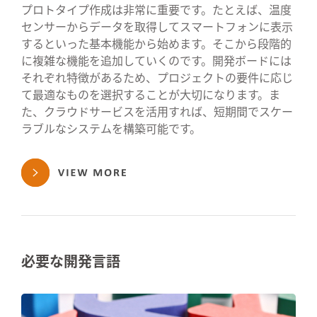
プロトタイプ作成は非常に重要です。たとえば、温度
センサーからデータを取得してスマートフォンに表示
するといった基本機能から始めます。そこから段階的
に複雑な機能を追加していくのです。開発ボードには
それぞれ特徴があるため、プロジェクトの要件に応じ
て最適なものを選択することが大切になります。ま
た、クラウドサービスを活用すれば、短期間でスケー
ラブルなシステムを構築可能です。
必要な開発言語