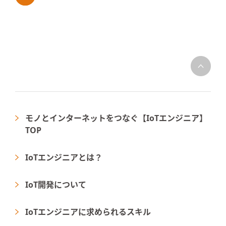
モノとインターネットをつなぐ【IoTエンジニア】
TOP
IoTエンジニアとは？
IoT開発について
IoTエンジニアに求められるスキル