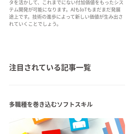
タを活かして、これまでにない付加価値をもったシス
テム開発が可能になります。AIもIoTもまだまだ発展
途上です。技術の進歩によって新しい価値が生み出さ
れていくことでしょう。
注目されている記事一覧
多職種を巻き込むソフトスキル