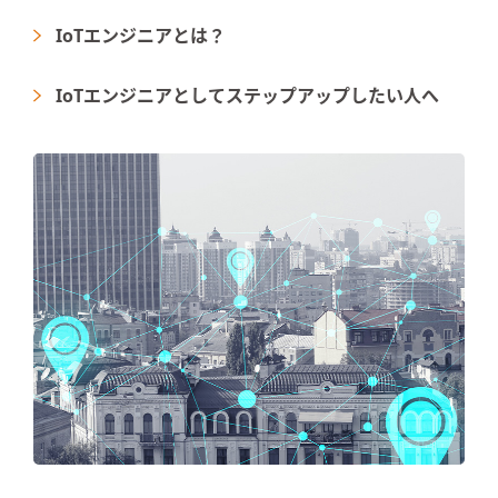
IoTエンジニアとは？
IoTエンジニアとしてステップアップしたい人へ