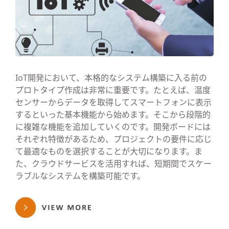
IoT開発において、本格的なシステム構築に入る前の
プロトタイプ作成は非常に重要です。たとえば、温度
センサーからデータを取得してスマートフォンに表示
するといった基本機能から始めます。そこから段階的
に複雑な機能を追加していくのです。開発ボードには
それぞれ特徴があるため、プロジェクトの要件に応じ
て最適なものを選択することが大切になります。ま
た、クラウドサービスを活用すれば、短期間でスケー
ラブルなシステムを構築可能です。