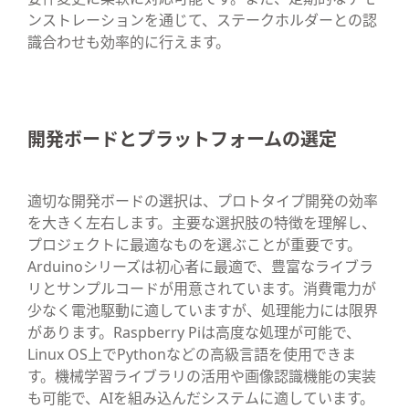
ンストレーションを通じて、ステークホルダーとの認
識合わせも効率的に行えます。
開発ボードとプラットフォームの選定
適切な開発ボードの選択は、プロトタイプ開発の効率
を大きく左右します。主要な選択肢の特徴を理解し、
プロジェクトに最適なものを選ぶことが重要です。
Arduinoシリーズは初心者に最適で、豊富なライブラ
リとサンプルコードが用意されています。消費電力が
少なく電池駆動に適していますが、処理能力には限界
があります。Raspberry Piは高度な処理が可能で、
Linux OS上でPythonなどの高級言語を使用できま
す。機械学習ライブラリの活用や画像認識機能の実装
も可能で、AIを組み込んだシステムに適しています。