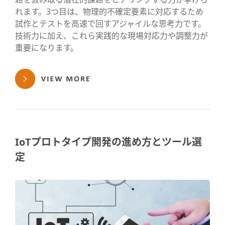
れます。3つ目は、物理的不確定要素に対応するため
試作とテストを高速で回すアジャイルな思考力です。
技術力に加え、これら実践的な現場対応力や調整力が
重要になります。
IoTプロトタイプ開発の進め方とツール選
定