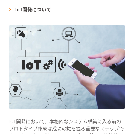
IoT開発について
IoT開発において、本格的なシステム構築に入る前の
プロトタイプ作成は成功の鍵を握る重要なステップで