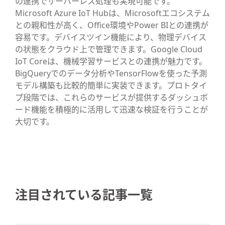
の連携でサーバーレス処理も実現可能です。
Microsoft Azure IoT Hubは、Microsoftエコシステム
との親和性が高く、Office環境やPower BIとの連携が
容易です。デバイスツイン機能により、物理デバイス
の状態をクラウド上で管理できます。Google Cloud
IoT Coreは、機械学習サービスとの連携が魅力です。
BigQueryでのデータ分析やTensorFlowを使った予測
モデル構築も比較的簡単に実装できます。プロトタイ
プ段階では、これらのサービスが提供するダッシュボ
ード機能を積極的に活用して迅速な検証を行うことが
大切です。
注目されている記事一覧