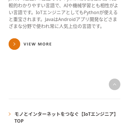
較的わかりやすい言語で、AIや機械学習とも相性がよ
い言語です。IoTエンジニアとしてもPythonが使える
と重宝されます。JavaはAndroidアプリ開発などさま
ざまな分野で使われ常に人気上位の言語です。
モノとインターネットをつなぐ【IoTエンジニア】
TOP