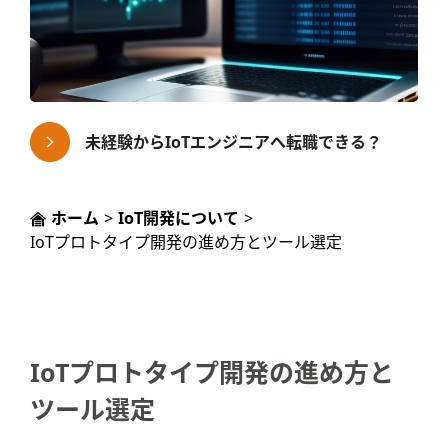
未経験からIoTエンジニアへ転職できる？
ホーム
>
IoT開発について
>
IoTプロトタイプ開発の進め方とツール選定
IoTプロトタイプ開発の進め方と
ツール選定