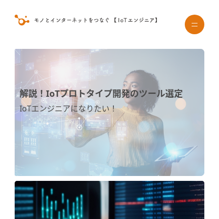
解説！IoTプロトタイプ開発のツール選定
IoTエンジニアになりたい！