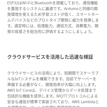
ESP32はWi-FiとBluetoothを搭載しており、通信機能
を重視するシステムに最適です。Arduinoと同様の開
発環境を使えるため学習コストが低く、スマートホー
ムデバイスなどのプロトタイプ開発に威力を発揮しま
す。選定時には、処理能力、通信方式、消費電力、開
発の容易さを総合的に評価するようにしましょう。
クラウドサービスを活用した迅速な検証
クラウドサービスの活用により、短期間でスケーラブ
ルなIoTシステムを構築できます。自前でサーバーを
準備する必要がなく、開発効率が大幅に向上します。
AWS IoT Coreは、デバイス管理からデータ処理まで
包括的な機能を提供します。MQTTプロトコルによる
安全な通信が標準で実装されており、AWS Lambdaと